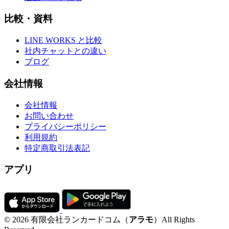
比較・資料
LINE WORKS と比較
社内チャットとの違い
ブログ
会社情報
会社情報
お問い合わせ
プライバシーポリシー
利用規約
特定商取引法表記
アプリ
© 2026 有限会社ランカードコム（
アラモ
）All Rights