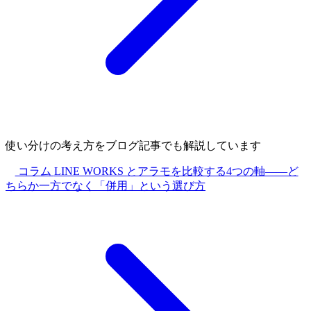
使い分けの考え方をブログ記事でも解説しています
コラム
LINE WORKS とアラモを比較する4つの軸——ど
ちらか一方でなく「併用」という選び方