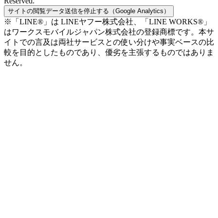
Reserved.
サイトの閲覧データ送信を停止する（Google Analytics）
※「LINE®」は LINEヤフー株式会社、「LINE WORKS®」
はワークスモバイルジャパン株式会社の登録商標です。本サ
イトでの言及は両社サービスとの使い分けや事実ベースの比
較を目的としたものであり、優劣を主張するものではありま
せん。