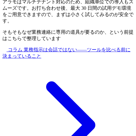
アラモはマルチテナント対応のため、組織単位での導入もス
ムーズです。お打ち合わせ後、最大 30 日間の試用デモ環境
をご用意できますので、まずは小さく試してみるのが安全で
す。
そもそもなぜ業務連絡に専用の道具が要るのか、という前提
はこちらで整理しています
コラム
業務指示は会話ではない——ツールを比べる前に
決まっていること