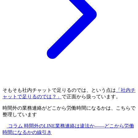
そもそも社内チャットで足りるのでは、という点は
「社内チ
ャットで足りるのでは？」
で正面から扱っています。
時間外の業務連絡がどこから労働時間になるかは、こちらで
整理しています
コラム
時間外のLINE業務連絡は違法か——どこから労働
時間になるかの線引き