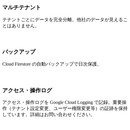
マルチテナント
テナントごとにデータを完全分離。他社のデータが見えるこ
とはありません。
バックアップ
Cloud Firestore の自動バックアップで日次保護。
アクセス・操作ログ
アクセス・操作ログを Google Cloud Logging で記録。重要操
作（テナント設定変更、ユーザー権限変更等）の証跡を保持
しています。詳細はお問い合わせください。