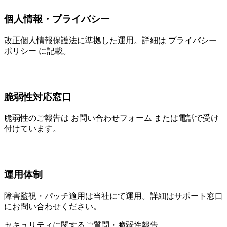
個人情報・プライバシー
改正個人情報保護法に準拠した運用。詳細は プライバシー
ポリシー に記載。
脆弱性対応窓口
脆弱性のご報告は お問い合わせフォーム または電話で受け
付けています。
運用体制
障害監視・パッチ適用は当社にて運用。詳細はサポート窓口
にお問い合わせください。
セキュリティに関するご質問・脆弱性報告