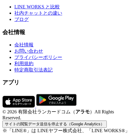
LINE WORKS と比較
社内チャットとの違い
ブログ
会社情報
会社情報
お問い合わせ
プライバシーポリシー
利用規約
特定商取引法表記
アプリ
© 2026 有限会社ランカードコム（
アラモ
）All Rights
Reserved.
サイトの閲覧データ送信を停止する（Google Analytics）
※「LINE®」は LINEヤフー株式会社、「LINE WORKS®」