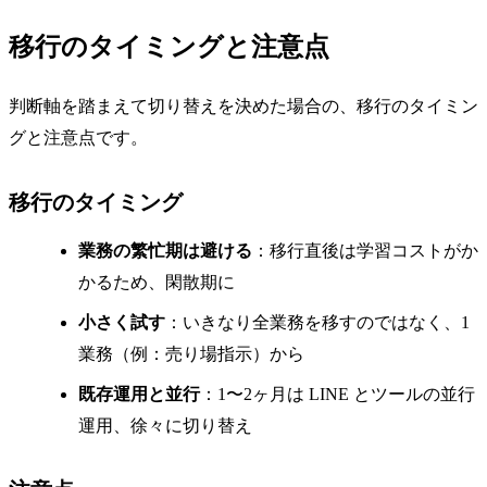
移行のタイミングと注意点
判断軸を踏まえて切り替えを決めた場合の、移行のタイミン
グと注意点です。
移行のタイミング
業務の繁忙期は避ける
：移行直後は学習コストがか
かるため、閑散期に
小さく試す
：いきなり全業務を移すのではなく、1
業務（例：売り場指示）から
既存運用と並行
：1〜2ヶ月は LINE とツールの並行
運用、徐々に切り替え