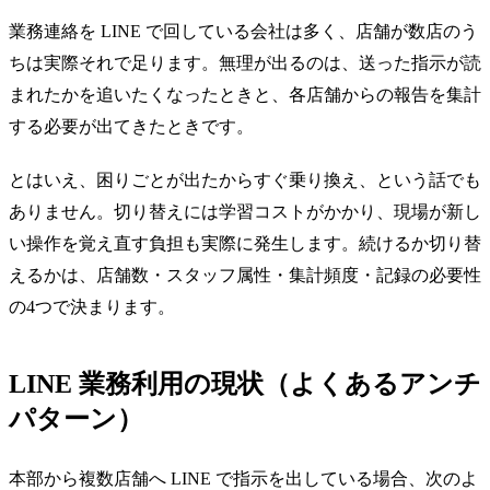
業務連絡を LINE で回している会社は多く、店舗が数店のう
ちは実際それで足ります。無理が出るのは、送った指示が読
まれたかを追いたくなったときと、各店舗からの報告を集計
する必要が出てきたときです。
とはいえ、困りごとが出たからすぐ乗り換え、という話でも
ありません。切り替えには学習コストがかかり、現場が新し
い操作を覚え直す負担も実際に発生します。続けるか切り替
えるかは、店舗数・スタッフ属性・集計頻度・記録の必要性
の4つで決まります。
LINE 業務利用の現状（よくあるアンチ
パターン）
本部から複数店舗へ LINE で指示を出している場合、次のよ