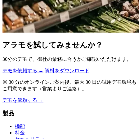
アラモを試してみませんか？
30分のデモで、御社の業務に合うかご確認いただけます。
デモを依頼する →
資料をダウンロード
※ 30 分のオンラインご案内後、最大 30 日の試用デモ環境も
ご用意できます（営業よりご連絡）。
デモを依頼する →
製品
機能
料金