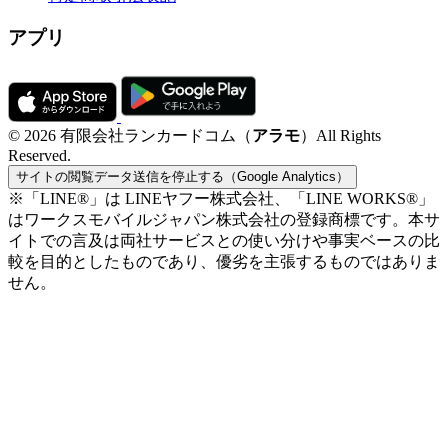
アプリ
© 2026 有限会社ランカードコム（
アラモ
）All Rights
Reserved.
サイトの閲覧データ送信を停止する（Google Analytics）
※「LINE®」は LINEヤフー株式会社、「LINE WORKS®」
はワークスモバイルジャパン株式会社の登録商標です。本サ
イトでの言及は両社サービスとの使い分けや事実ベースの比
較を目的としたものであり、優劣を主張するものではありま
せん。