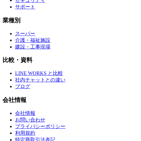
セキュリティ
サポート
業種別
スーパー
介護・福祉施設
建設・工事現場
比較・資料
LINE WORKS と比較
社内チャットとの違い
ブログ
会社情報
会社情報
お問い合わせ
プライバシーポリシー
利用規約
特定商取引法表記