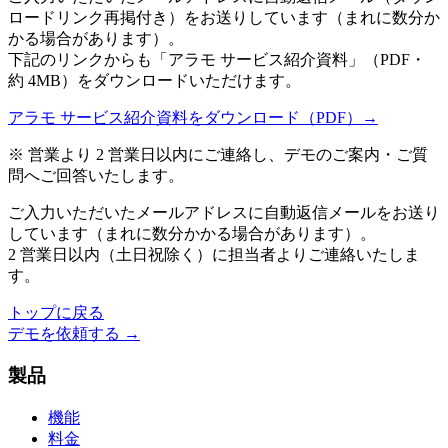
ロードリンク再掲付き）をお送りしています（まれに数分か
かる場合があります）。
下記のリンクからも「アラモ サービス紹介資料」（PDF・
約 4MB）をダウンロードいただけます。
アラモ サービス紹介資料をダウンロード（PDF）→
※ 営業より 2 営業日以内にご連絡し、デモのご案内・ご質
問へご回答いたします。
ご入力いただいたメールアドレスに自動返信メールをお送り
しています（まれに数分かかる場合があります）。
2 営業日以内（土日祝除く）に担当者よりご連絡いたしま
す。
トップに戻る
デモを依頼する →
製品
機能
料金