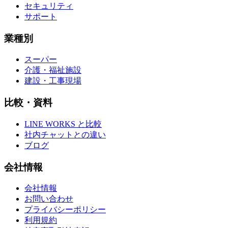
セキュリティ
サポート
業種別
スーパー
介護・福祉施設
建設・工事現場
比較・資料
LINE WORKS と比較
社内チャットとの違い
ブログ
会社情報
会社情報
お問い合わせ
プライバシーポリシー
利用規約