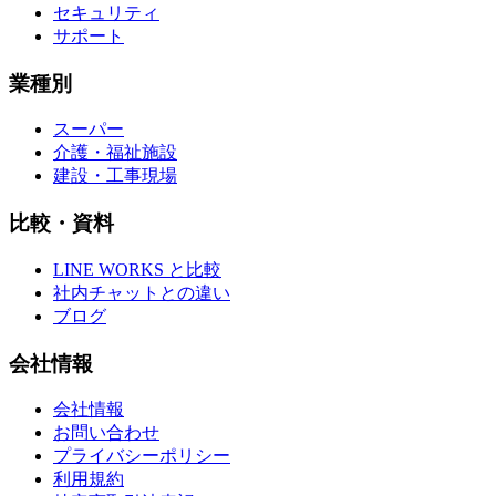
セキュリティ
サポート
業種別
スーパー
介護・福祉施設
建設・工事現場
比較・資料
LINE WORKS と比較
社内チャットとの違い
ブログ
会社情報
会社情報
お問い合わせ
プライバシーポリシー
利用規約