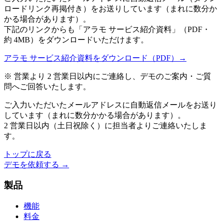
ロードリンク再掲付き）をお送りしています（まれに数分か
かる場合があります）。
下記のリンクからも「アラモ サービス紹介資料」（PDF・
約 4MB）をダウンロードいただけます。
アラモ サービス紹介資料をダウンロード（PDF）→
※ 営業より 2 営業日以内にご連絡し、デモのご案内・ご質
問へご回答いたします。
ご入力いただいたメールアドレスに自動返信メールをお送り
しています（まれに数分かかる場合があります）。
2 営業日以内（土日祝除く）に担当者よりご連絡いたしま
す。
トップに戻る
デモを依頼する →
製品
機能
料金